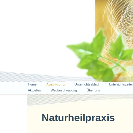
Home
Ausbildung
Unterrichtsablauf
Unterrichtszeite
Aktuelles
Wegbeschreibung
Über uns
Naturheilpraxis