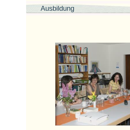
Ausbildung