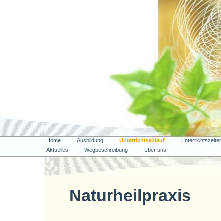
Home
Ausbildung
Unterrichtsablauf
Unterrichtszeite
Aktuelles
Wegbeschreibung
Über uns
Naturheilpraxis