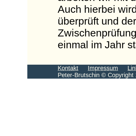
Auch hierbei wir
überprüft und der
Zwischenprüfung
einmal im Jahr st
Kontakt
Impressum
Lin
Peter-Brutschin © Copyright