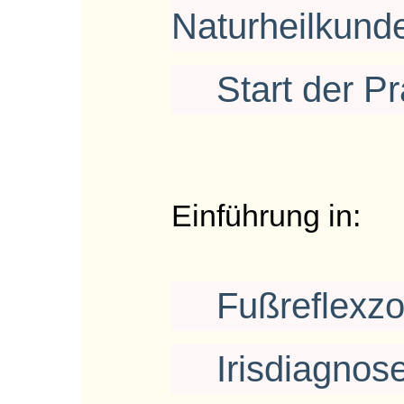
Naturheilkunde
Start der Pr
Einführung in:
Fußreflexzo
Irisdiagnose