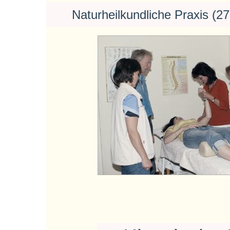
Naturheilkundliche Praxis (2